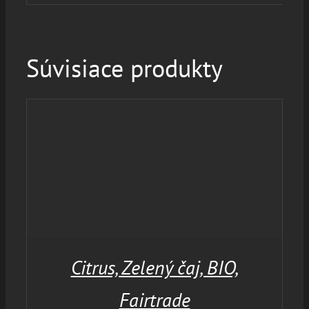
Súvisiace produkty
Citrus, Zelený čaj, BIO,
Fairtrade